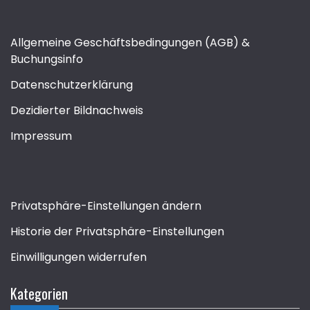
Allgemeine Geschäftsbedingungen (AGB) &
Buchungsinfo
Datenschutzerklärung
Dezidierter Bildnachweis
Impressum
Privatsphäre-Einstellungen ändern
Historie der Privatsphäre-Einstellungen
Einwilligungen widerrufen
Kategorien