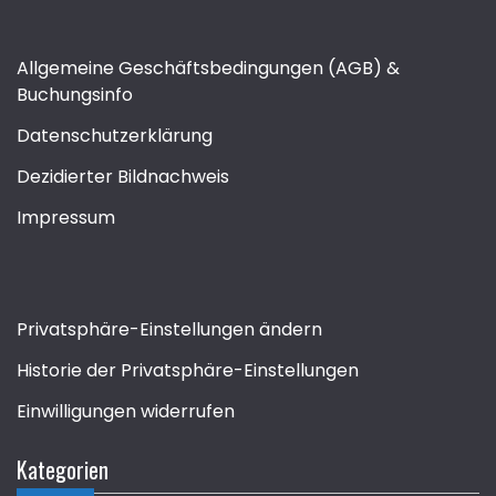
Allgemeine Geschäftsbedingungen (AGB) &
Buchungsinfo
Datenschutzerklärung
Dezidierter Bildnachweis
Impressum
Privatsphäre-Einstellungen ändern
Historie der Privatsphäre-Einstellungen
Einwilligungen widerrufen
Kategorien