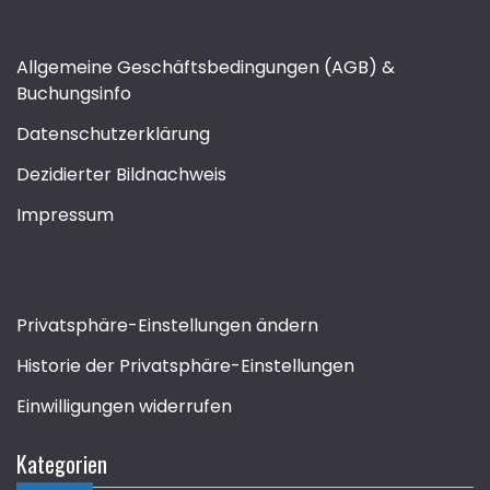
Allgemeine Geschäftsbedingungen (AGB) &
Buchungsinfo
Datenschutzerklärung
Dezidierter Bildnachweis
Impressum
Privatsphäre-Einstellungen ändern
Historie der Privatsphäre-Einstellungen
Einwilligungen widerrufen
Kategorien